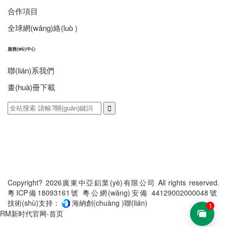
合作項目
全球網(wǎng)絡(luò )
服務(wù)中心
聯(lián)系我們
畫(huà)冊下載
電話(huà)：0758-3626888
傳真：0758-3626810
地址：廣東省肇慶高新技術(shù)產(chǎn)業(yè)開(kāi)發
(fā)區亞鋁大街東 3 號
Copyright? 2026廣東中亞鋁業(yè)有限公司 All rights reserved.
粵ICP備18093161號
粵公網(wǎng)安備 44129002000048號
技術(shù)支持：
海納創(chuàng )聯(lián)
RM新时代官网-首页