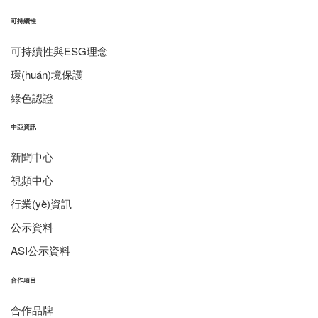
可持續性
可持續性與ESG理念
環(huán)境保護
綠色認證
中亞資訊
新聞中心
視頻中心
行業(yè)資訊
公示資料
ASI公示資料
合作項目
合作品牌